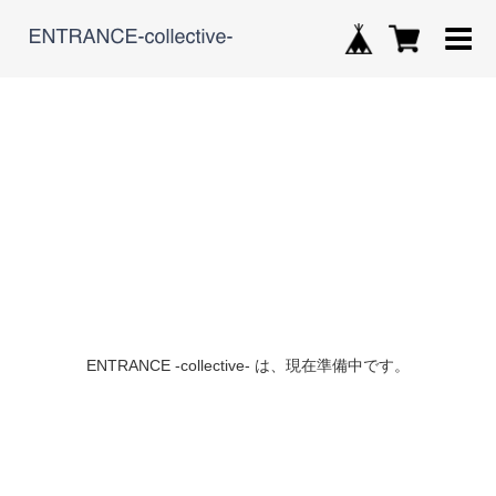
ENTRANCE -collective- は、現在準備中です。